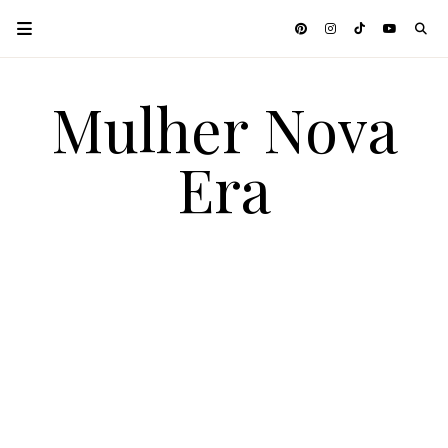
Mulher Nova
Era