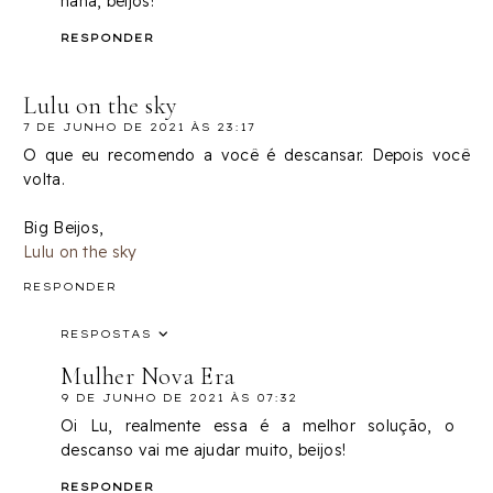
haha, beijos!
RESPONDER
Lulu on the sky
7 DE JUNHO DE 2021 ÀS 23:17
O que eu recomendo a você é descansar. Depois você
volta.
Big Beijos,
Lulu on the sky
RESPONDER
RESPOSTAS
Mulher Nova Era
9 DE JUNHO DE 2021 ÀS 07:32
Oi Lu, realmente essa é a melhor solução, o
descanso vai me ajudar muito, beijos!
RESPONDER