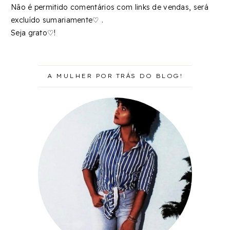
Não é permitido comentários com links de vendas, será
excluído sumariamente♡ .
Seja grato♡!
A MULHER POR TRÁS DO BLOG!