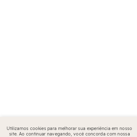
Utilizamos cookies para melhorar sua experiência em nosso
site. Ao continuar navegando, você concorda com nossa