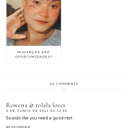
MUDANÇAS SÃO
OPORTUNIDADES?
24 COMMENTS
Rowena @ rolala loves
6 DE JUNHO DE 2021 ÀS 12:30
Sounds like you need a good rest.
RESPONDER