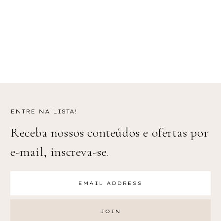
ENTRE NA LISTA!
Receba nossos conteúdos e ofertas por
e-mail, inscreva-se.