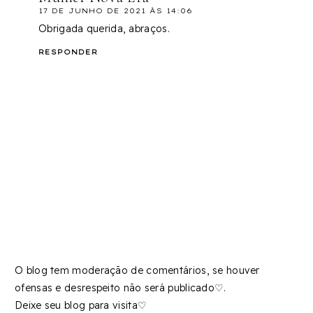
17 DE JUNHO DE 2021 ÀS 14:06
Obrigada querida, abraços.
RESPONDER
O blog tem moderação de comentários, se houver
ofensas e desrespeito não será publicado♡.
Deixe seu blog para visita♡