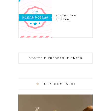
TAG-MINHA
ROTINA!
EU RECOMENDO