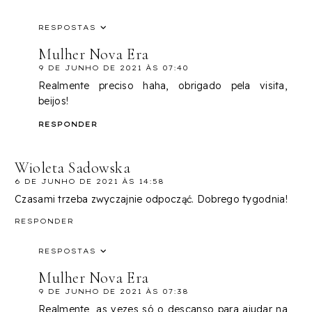
RESPOSTAS
Mulher Nova Era
9 DE JUNHO DE 2021 ÀS 07:40
Realmente preciso haha, obrigado pela visita,
beijos!
RESPONDER
Wioleta Sadowska
6 DE JUNHO DE 2021 ÀS 14:58
Czasami trzeba zwyczajnie odpocząć. Dobrego tygodnia!
RESPONDER
RESPOSTAS
Mulher Nova Era
9 DE JUNHO DE 2021 ÀS 07:38
Realmente, as vezes só o descanso para ajudar na