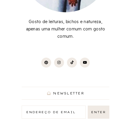
Gosto de leituras, bichos e natureza,
apenas uma mulher comum com gosto
comum.
NEWSLETTER