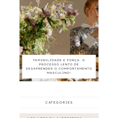
FEMINILIDADE E FORÇA: O
PROCESSO LENTO DE
DESAPRENDER O COMPORTAMENTO
MASCULINO!
CATEGORIES