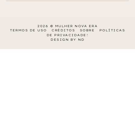
2026 ©
MULHER NOVA ERA
TERMOS DE USO
CRÉDITOS
SOBRE
POLÍTICAS
DE PRIVACIDADE!
DESIGN BY ND