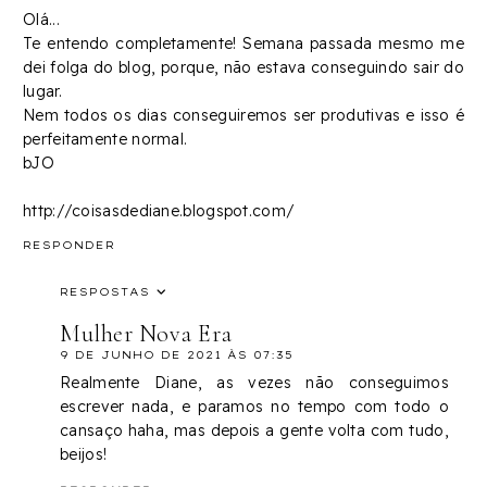
Olá...
Te entendo completamente! Semana passada mesmo me
dei folga do blog, porque, não estava conseguindo sair do
lugar.
Nem todos os dias conseguiremos ser produtivas e isso é
perfeitamente normal.
bJO
http://coisasdediane.blogspot.com/
RESPONDER
RESPOSTAS
Mulher Nova Era
9 DE JUNHO DE 2021 ÀS 07:35
Realmente Diane, as vezes não conseguimos
escrever nada, e paramos no tempo com todo o
cansaço haha, mas depois a gente volta com tudo,
beijos!