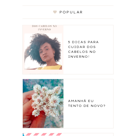
POPULAR
5 DICAS PARA
CUIDAR DOS
CABELOS NO
INVERNO!
AMANHÃ EU
TENTO DE NOVO?