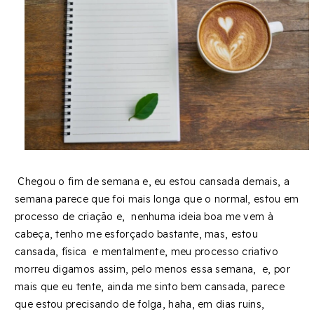
Chegou o fim de semana e, eu estou cansada demais, a
semana parece que foi mais longa que o normal, estou em
processo de criação e, nenhuma ideia boa me vem à
cabeça, tenho me esforçado bastante, mas, estou
cansada, física e mentalmente, meu processo criativo
morreu digamos assim, pelo menos essa semana, e, por
mais que eu tente, ainda me sinto bem cansada, parece
que estou precisando de folga, haha, em dias ruins,