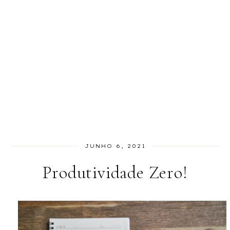
JUNHO 6, 2021
Produtividade Zero!