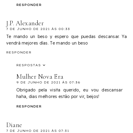
RESPONDER
J.P. Alexander
7 DE JUNHO DE 2021 ÀS 00:33
Te mando un beso y espero que puedas descansar. Ya
vendrá mejores días. Te mando un beso
RESPONDER
RESPOSTAS
Mulher Nova Era
9 DE JUNHO DE 2021 ÀS 07:36
Obrigado pela visita querido, eu vou descansar
haha, dias melhores estão por vir, beijos!
RESPONDER
Diane
7 DE JUNHO DE 2021 ÀS 07:31