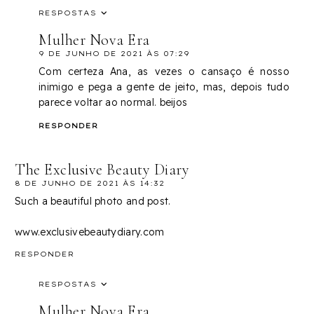
RESPOSTAS
Mulher Nova Era
9 DE JUNHO DE 2021 ÀS 07:29
Com certeza Ana, as vezes o cansaço é nosso
inimigo e pega a gente de jeito, mas, depois tudo
parece voltar ao normal. beijos
RESPONDER
The Exclusive Beauty Diary
8 DE JUNHO DE 2021 ÀS 14:32
Such a beautiful photo and post.
www.exclusivebeautydiary.com
RESPONDER
RESPOSTAS
Mulher Nova Era