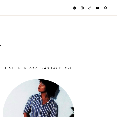
a
A MULHER POR TRÁS DO BLOG!