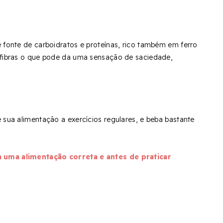
 fonte de carboidratos e proteínas, rico também em ferro
 fibras o que pode da uma sensação de saciedade,
 sua alimentação a exercícios regulares, e beba bastante
 uma alimentação correta e antes de praticar