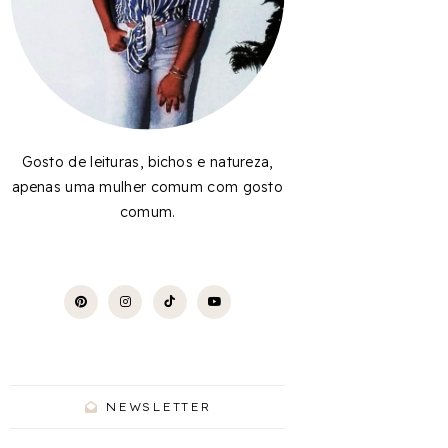
Gosto de leituras, bichos e natureza,
apenas uma mulher comum com gosto
comum.
NEWSLETTER