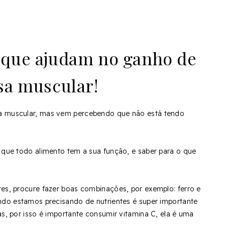
 que ajudam no ganho de
a muscular!
a muscular, mas vem percebendo que não está tendo
 que todo alimento tem a sua função, e saber para o que
tes, procure fazer boas combinações, por exemplo: ferro e
ando estamos precisando de nutrientes é super importante
s, por isso é importante consumir vitamina C, ela é uma