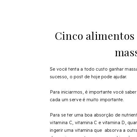
Cinco alimentos
mass
Se você tenta a todo custo ganhar mass
sucesso, o post de hoje pode ajudar.
Para iniciarmos, é importante você saber
cada um serve é muito importante.
Para se ter uma boa absorção de nutrien
vitamina C, vitamina C e vitamina D, qu
ingerir uma vitamina que absorva a outra