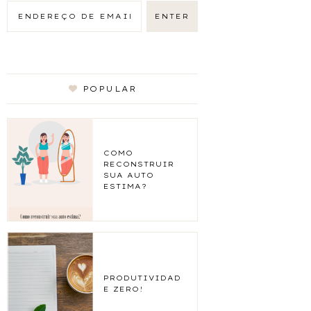
POPULAR
COMO
RECONSTRUIR
SUA AUTO
ESTIMA?
PRODUTIVIDAD
E ZERO!