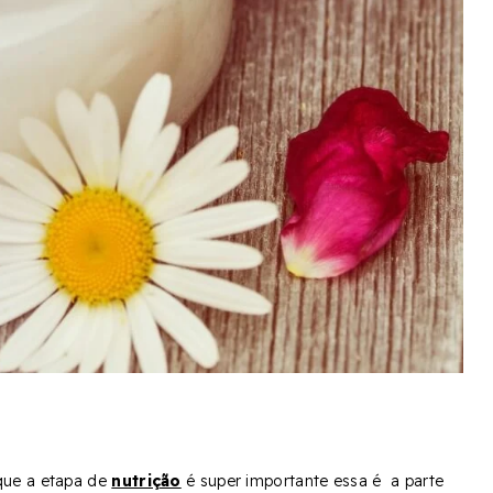
que a etapa de
nutrição
é super importante essa é a parte