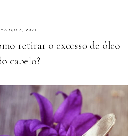
MARÇO 5, 2021
retirar o excesso de óleo
do cabelo?