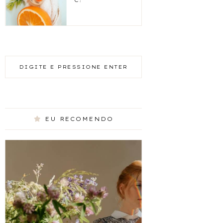
C!
EU RECOMENDO