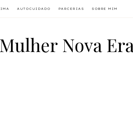
TIMA
AUTOCUIDADO
PARCERIAS
SOBRE MIM
Mulher Nova Er