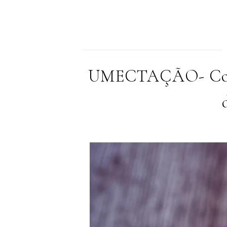
UMECTAÇÃO- Como 