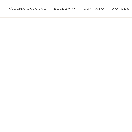
PÁGINA INICIAL
BELEZA
CONTATO
AUTOES