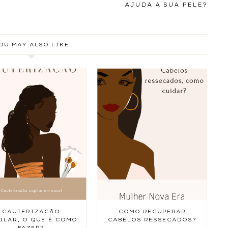
AJUDA A SUA PELE?
OU MAY ALSO LIKE
CAUTERIZACÃO
COMO RECUPERAR
ILAR, O QUE É COMO
CABELOS RESSECADOS?
FAZER?