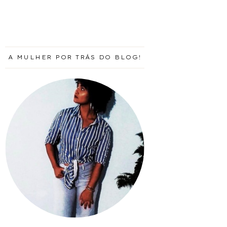
A MULHER POR TRÁS DO BLOG!