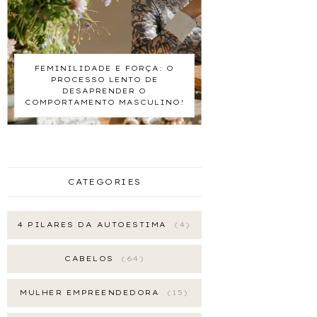
FEMINILIDADE E FORÇA: O
PROCESSO LENTO DE
DESAPRENDER O
COMPORTAMENTO MASCULINO!
CATEGORIES
4 PILARES DA AUTOESTIMA
4
CABELOS
64
MULHER EMPREENDEDORA
15