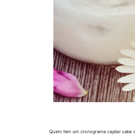
Quem tem um cronograma capilar sabe 