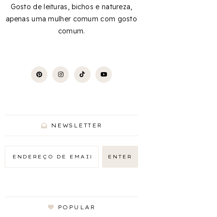
Gosto de leituras, bichos e natureza,
apenas uma mulher comum com gosto
comum.
NEWSLETTER
POPULAR